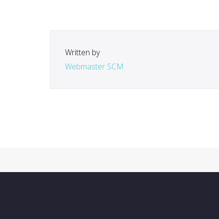
Written by
Webmaster SCM