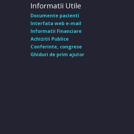
Informatii Utile
Documente pacienti
Interfata web e-mail
Informatii Financiare
Achizitii Publice
Conferinte, congrese
Ghiduri de prim ajutor