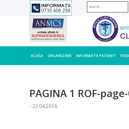
ACASA
ORGANIZARE
INFORMATII PACIENTI
FEE
PAGINA 1 ROF-page-
- 22.04.2016