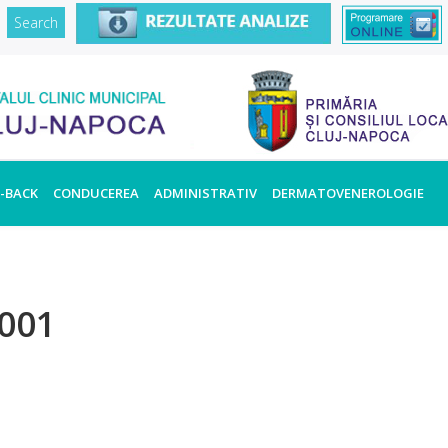
D-BACK
CONDUCEREA
ADMINISTRATIV
DERMATOVENEROLOGIE
001