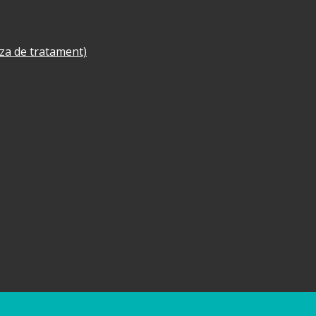
aza de tratament)