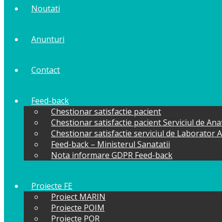
Noutati
Anunturi
Contact
Feed-back
Chestionar satisfactie pacient
Chestionar satisfactie pacient Serviciul de An
Chestionar satisfactie serviciul de Laborator 
Feed-back – Ministerul Sanatatii
Nota informare GDPR Feed-back
Proiecte FE
Proiect MARIN
Proiecte POIM
Proiecte POR