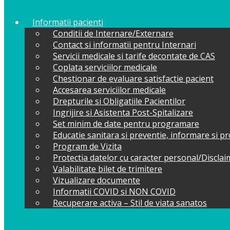
Informatii pacienti
Conditii de Internare/Externare
Contact si informatii pentru Internari
Servicii medicale si tarife decontate de CAS
Coplata serviciilor medicale
Chestionar de evaluare satisfactie pacient
Accesarea serviciilor medicale
Drepturile si Obligatiile Pacientilor
Ingrijire si Asistenta Post-Spitalizare
Set minim de date pentru programare
Educatie sanitara si preventie, informare si 
Program de Vizita
Protectia datelor cu caracter personal/Discla
Valabilitate bilet de trimitere
Vizualizare documente
Informatii COVID si NON COVID
Recuperare activa – Stil de viata sanatos