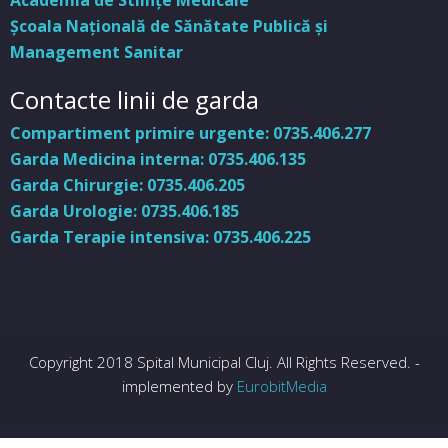
Academia de Stiinţe Medicale
Şcoala Naţională de Sănătate Publică şi
Management Sanitar
Contacte linii de garda
Compartiment primire urgente: 0735.406.277
Garda Medicina interna: 0735.406.135
Garda Chirurgie: 0735.406.205
Garda Urologie: 0735.406.185
Garda Terapie intensiva: 0735.406.225
Copyright 2018 Spital Municipal Cluj. All Rights Reserved. -
implemented by
EurobitMedia