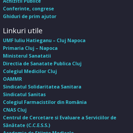
Achizitii Publice
Conferinte, congrese
Ghiduri de prim ajutor
Linkuri utile
UMF Iuliu Hatieganu – Cluj Napoca
Primaria Cluj – Napoca
Ministerul Sanatatii
Directia de Sanatate Publica Cluj
Colegiul Medicilor Cluj
OAMMR
Sindicatul Solidaritatea Sanitara
Sindicatul Sanitas
Colegiul Farmacistilor din România
CNAS Cluj
Centrul de Cercetare si Evaluare a Serviciilor de
Sănătate (C.C.E.S.S.)