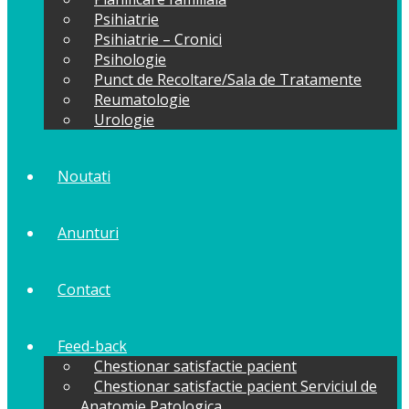
Psihiatrie
Psihiatrie – Cronici
Psihologie
Punct de Recoltare/Sala de Tratamente
Reumatologie
Urologie
Noutati
Anunturi
Contact
Feed-back
Chestionar satisfactie pacient
Chestionar satisfactie pacient Serviciul de
Anatomie Patologica