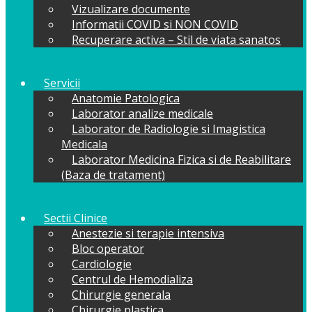
Vizualizare documente
Informatii COVID si NON COVID
Recuperare activa – Stil de viata sanatos
Servicii
Anatomie Patologica
Laborator analize medicale
Laborator de Radiologie si Imagistica
Medicala
Laborator Medicina Fizica si de Reabilitare
(Baza de tratament)
Sectii Clinice
Anestezie si terapie intensiva
Bloc operator
Cardiologie
Centrul de Hemodializa
Chirurgie generala
Chirurgie plastica