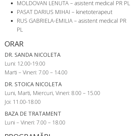
MOLDOVAN LENUTA – asistent medical PR PL
PASAT DARIUS MIHAI – kinetoterapeut
RUS GABRIELA-EMILIA – asistent medical PR
PL
ORAR
DR. SANDA NICOLETA
Luni: 12.00-19.00
Marti – Vineri: 7.00 – 14.00
DR. STOICA NICOLETA
Luni, Marti, Miercuri, Vineri: 8.00 – 15.00
Joi: 11.00-18.00
BAZA DE TRATAMENT
Luni – Vineri: 7.00 – 18.00