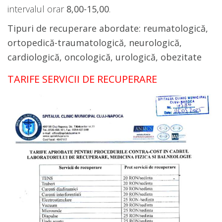
intervalul orar
8,00-15,00
.
Tipuri de recuperare abordate: reumatologică,
ortopedică-traumatologică, neurologică,
cardiologică, oncologică, urologică, obezitate
TARIFE SERVICII DE RECUPERARE