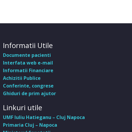
Informatii Utile
Documente pacienti
Interfata web e-mail
Informatii Financiare
Achizitii Publice
Conferinte, congrese
Ghiduri de prim ajutor
Linkuri utile
UMF Iuliu Hatieganu – Cluj Napoca
Primaria Cluj – Napoca