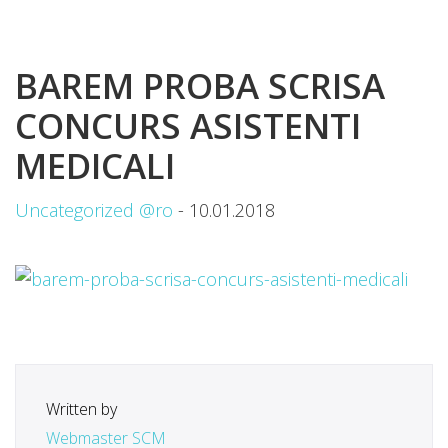
BAREM PROBA SCRISA
CONCURS ASISTENTI
MEDICALI
Uncategorized @ro
- 10.01.2018
Written by
Webmaster SCM