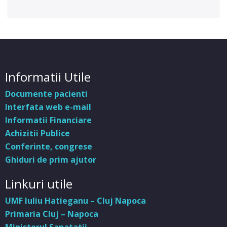
Informatii Utile
Documente pacienti
Interfata web e-mail
Informatii Financiare
Achizitii Publice
Conferinte, congrese
Ghiduri de prim ajutor
Linkuri utile
UMF Iuliu Hatieganu – Cluj Napoca
Primaria Cluj – Napoca