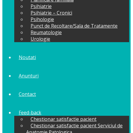
Psihiatrie
Psihiatrie – Cronici
Psihologie
Punct de Recoltare/Sala de Tratamente
Reumatologie
Urologie
Noutati
Anunturi
Contact
Feed-back
Chestionar satisfactie pacient
Chestionar satisfactie pacient Serviciul de
Anatomie Patologica