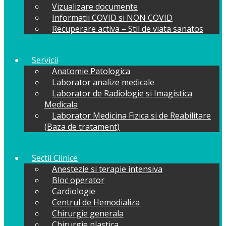
Vizualizare documente
Informatii COVID si NON COVID
Recuperare activa – Stil de viata sanatos
Servicii
Anatomie Patologica
Laborator analize medicale
Laborator de Radiologie si Imagistica
Medicala
Laborator Medicina Fizica si de Reabilitare
(Baza de tratament)
Sectii Clinice
Anestezie si terapie intensiva
Bloc operator
Cardiologie
Centrul de Hemodializa
Chirurgie generala
Chirurgie plastica