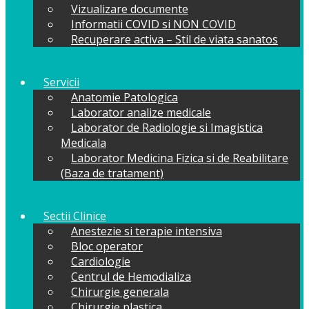
Vizualizare documente
Informatii COVID si NON COVID
Recuperare activa – Stil de viata sanatos
Servicii
Anatomie Patologica
Laborator analize medicale
Laborator de Radiologie si Imagistica
Medicala
Laborator Medicina Fizica si de Reabilitare
(Baza de tratament)
Sectii Clinice
Anestezie si terapie intensiva
Bloc operator
Cardiologie
Centrul de Hemodializa
Chirurgie generala
Chirurgie plastica