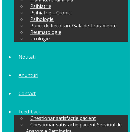
Psihiatrie
Psihiatrie – Cronici
Psihologie
Punct de Recoltare/Sala de Tratamente
Reumatologie
Urologie
Noutati
Anunturi
Contact
Feed-back
Chestionar satisfactie pacient
Chestionar satisfactie pacient Serviciul de
Anatomie Patologica