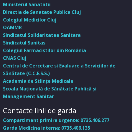
Ministerul Sanatatii
Directia de Sanatate Publica Cluj
Colegiul Medicilor Cluj
OAMMR
Sindicatul Solidaritatea Sanitara
Sindicatul Sanitas
Colegiul Farmacistilor din România
CNAS Cluj
Centrul de Cercetare si Evaluare a Serviciilor de
Sănătate (C.C.E.S.S.)
Academia de Stiinţe Medicale
Şcoala Naţională de Sănătate Publică şi
Management Sanitar
Contacte linii de garda
Compartiment primire urgente: 0735.406.277
Garda Medicina interna: 0735.406.135