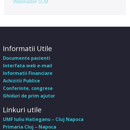
Webmaster SCM
Informatii Utile
Documente pacienti
Interfata web e-mail
Informatii Financiare
Achizitii Publice
Conferinte, congrese
Ghiduri de prim ajutor
Linkuri utile
UMF Iuliu Hatieganu – Cluj Napoca
Primaria Cluj – Napoca