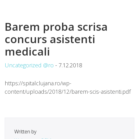
Barem proba scrisa
concurs asistenti
medicali
Uncategorized @ro
- 7.12.2018
https://spitalclujana.ro/wp-
content/uploads/2018/12/barem-scis-asistenti.pdf
Written by