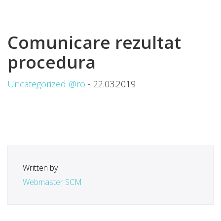
Comunicare rezultat
procedura
Uncategorized @ro
- 22.03.2019
Written by
Webmaster SCM