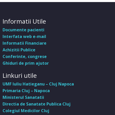
Informatii Utile
Documente pacienti
Interfata web e-mail
Informatii Financiare
Achizitii Publice
Conferinte, congrese
Ghiduri de prim ajutor
Linkuri utile
UMF Iuliu Hatieganu – Cluj Napoca
Primaria Cluj – Napoca
Ministerul Sanatatii
Directia de Sanatate Publica Cluj
Colegiul Medicilor Cluj