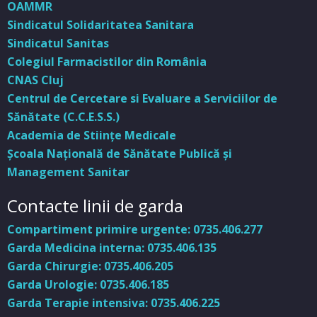
OAMMR
Sindicatul Solidaritatea Sanitara
Sindicatul Sanitas
Colegiul Farmacistilor din România
CNAS Cluj
Centrul de Cercetare si Evaluare a Serviciilor de
Sănătate (C.C.E.S.S.)
Academia de Stiinţe Medicale
Şcoala Naţională de Sănătate Publică şi
Management Sanitar
Contacte linii de garda
Compartiment primire urgente: 0735.406.277
Garda Medicina interna: 0735.406.135
Garda Chirurgie: 0735.406.205
Garda Urologie: 0735.406.185
Garda Terapie intensiva: 0735.406.225