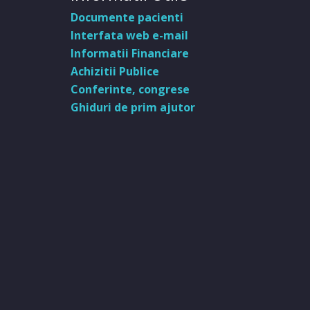
Documente pacienti
Interfata web e-mail
Informatii Financiare
Achizitii Publice
Conferinte, congrese
Ghiduri de prim ajutor