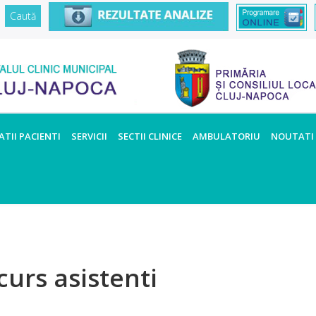
TII PACIENTI
SERVICII
SECTII CLINICE
AMBULATORIU
NOUTATI
curs asistenti