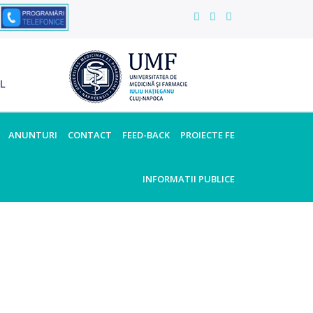
ANUNTURI
CONTACT
FEED-BACK
PROIECTE FE
INFORMATII PUBLICE