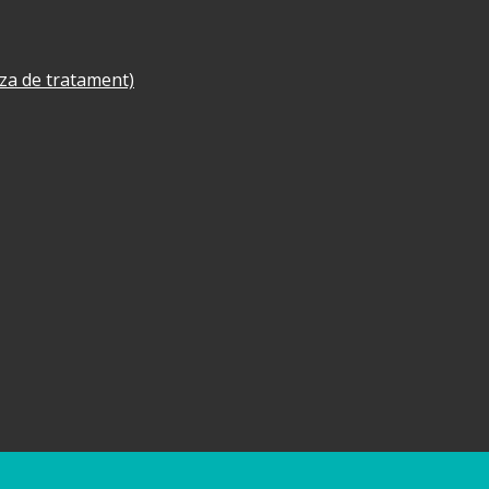
aza de tratament)