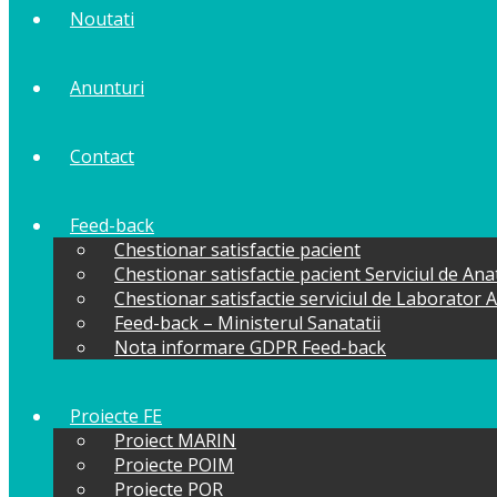
Noutati
Anunturi
Contact
Feed-back
Chestionar satisfactie pacient
Chestionar satisfactie pacient Serviciul de An
Chestionar satisfactie serviciul de Laborator 
Feed-back – Ministerul Sanatatii
Nota informare GDPR Feed-back
Proiecte FE
Proiect MARIN
Proiecte POIM
Proiecte POR