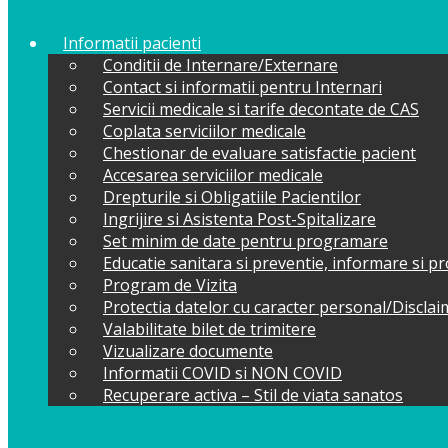
Informatii pacienti
Conditii de Internare/Externare
Contact si informatii pentru Internari
Servicii medicale si tarife decontate de CAS
Coplata serviciilor medicale
Chestionar de evaluare satisfactie pacient
Accesarea serviciilor medicale
Drepturile si Obligatiile Pacientilor
Ingrijire si Asistenta Post-Spitalizare
Set minim de date pentru programare
Educatie sanitara si preventie, informare si 
Program de Vizita
Protectia datelor cu caracter personal/Discla
Valabilitate bilet de trimitere
Vizualizare documente
Informatii COVID si NON COVID
Recuperare activa – Stil de viata sanatos