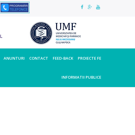
ANUNTURI
CONTACT
FEED-BACK
PROIECTE FE
INFORMATII PUBLICE