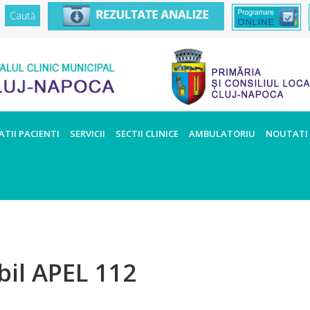
TII PACIENTI
SERVICII
SECTII CLINICE
AMBULATORIU
NOUTATI
bil APEL 112