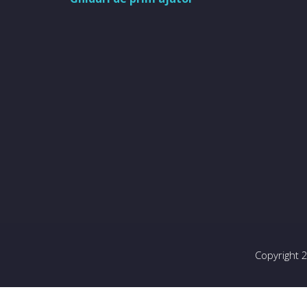
Copyright 2