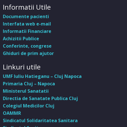
Informatii Utile
Documente pacienti
Interfata web e-mail
Informatii Financiare
Achizitii Publice
Conferinte, congrese
Ghiduri de prim ajutor
Linkuri utile
UMF Iuliu Hatieganu – Cluj Napoca
Primaria Cluj – Napoca
Ministerul Sanatatii
Directia de Sanatate Publica Cluj
Colegiul Medicilor Cluj
OAMMR
Sindicatul Solidaritatea Sanitara