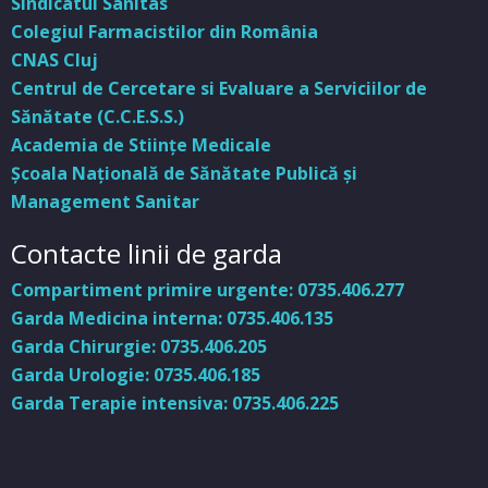
Sindicatul Sanitas
Colegiul Farmacistilor din România
CNAS Cluj
Centrul de Cercetare si Evaluare a Serviciilor de
Sănătate (C.C.E.S.S.)
Academia de Stiinţe Medicale
Şcoala Naţională de Sănătate Publică şi
Management Sanitar
Contacte linii de garda
Compartiment primire urgente: 0735.406.277
Garda Medicina interna: 0735.406.135
Garda Chirurgie: 0735.406.205
Garda Urologie: 0735.406.185
Garda Terapie intensiva: 0735.406.225