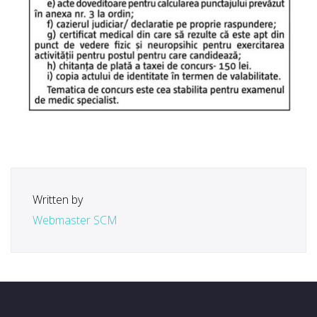
Written by
Webmaster SCM