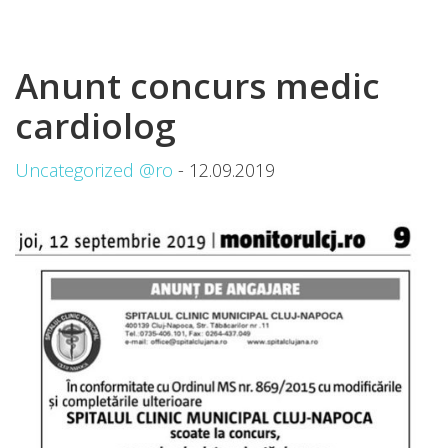
Anunt concurs medic
cardiolog
Uncategorized @ro
- 12.09.2019