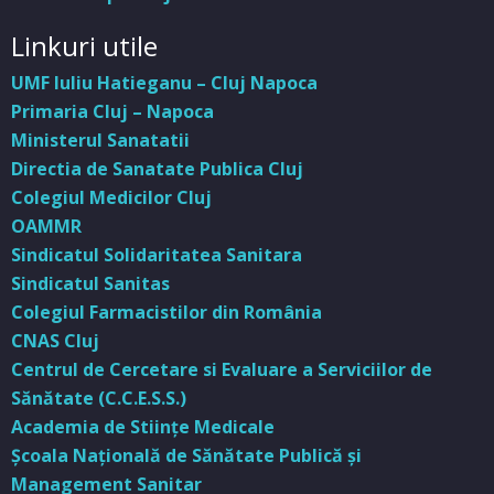
Linkuri utile
UMF Iuliu Hatieganu – Cluj Napoca
Primaria Cluj – Napoca
Ministerul Sanatatii
Directia de Sanatate Publica Cluj
Colegiul Medicilor Cluj
OAMMR
Sindicatul Solidaritatea Sanitara
Sindicatul Sanitas
Colegiul Farmacistilor din România
CNAS Cluj
Centrul de Cercetare si Evaluare a Serviciilor de
Sănătate (C.C.E.S.S.)
Academia de Stiinţe Medicale
Şcoala Naţională de Sănătate Publică şi
Management Sanitar