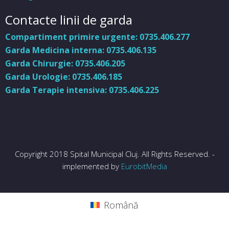
Contacte linii de garda
Compartiment primire urgente: 0735.406.277
Garda Medicina interna: 0735.406.135
Garda Chirurgie: 0735.406.205
Garda Urologie: 0735.406.185
Garda Terapie intensiva: 0735.406.225
Copyright 2018 Spital Municipal Cluj. All Rights Reserved. -
implemented by
EurobitMedia
Română