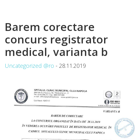
Barem corectare
concurs registrator
medical, varianta b
Uncategorized @ro
- 28.11.2019