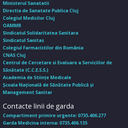
Ministerul Sanatatii
Directia de Sanatate Publica Cluj
Colegiul Medicilor Cluj
OAMMR
Sindicatul Solidaritatea Sanitara
Sindicatul Sanitas
Colegiul Farmacistilor din România
CNAS Cluj
Centrul de Cercetare si Evaluare a Serviciilor de
Sănătate (C.C.E.S.S.)
Academia de Stiinţe Medicale
Şcoala Naţională de Sănătate Publică şi
Management Sanitar
Contacte linii de garda
Compartiment primire urgente: 0735.406.277
Garda Medicina interna: 0735.406.135