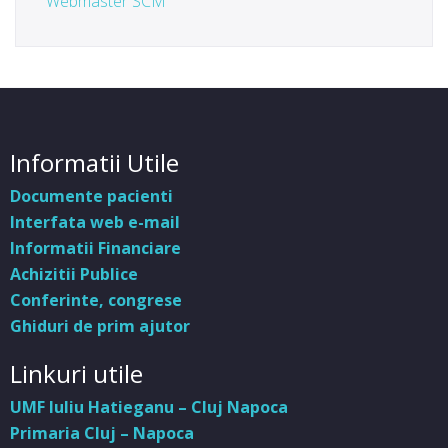
Webmaster SCM
Informatii Utile
Documente pacienti
Interfata web e-mail
Informatii Financiare
Achizitii Publice
Conferinte, congrese
Ghiduri de prim ajutor
Linkuri utile
UMF Iuliu Hatieganu – Cluj Napoca
Primaria Cluj – Napoca