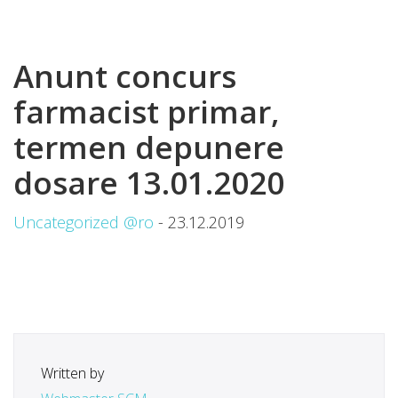
Anunt concurs
farmacist primar,
termen depunere
dosare 13.01.2020
Uncategorized @ro
- 23.12.2019
Written by