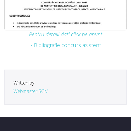
Pentru detalii dati click pe anunt
• Bibliografie concurs asistent
Written by
Webmaster SCM