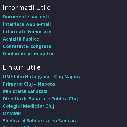
Informatii Utile
Documente pacienti
Interfata web e-mail
Informatii Financiare
Achizitii Publice
Conferinte, congrese
Ghiduri de prim ajutor
Linkuri utile
UMF Iuliu Hatieganu – Cluj Napoca
Primaria Cluj – Napoca
Ministerul Sanatatii
Directia de Sanatate Publica Cluj
Colegiul Medicilor Cluj
OAMMR
Sindicatul Solidaritatea Sanitara