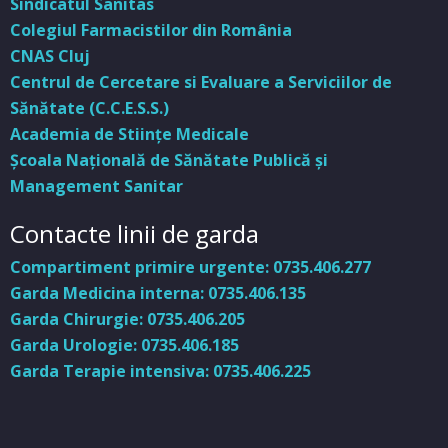
Sindicatul Sanitas
Colegiul Farmacistilor din România
CNAS Cluj
Centrul de Cercetare si Evaluare a Serviciilor de
Sănătate (C.C.E.S.S.)
Academia de Stiinţe Medicale
Şcoala Naţională de Sănătate Publică şi
Management Sanitar
Contacte linii de garda
Compartiment primire urgente: 0735.406.277
Garda Medicina interna: 0735.406.135
Garda Chirurgie: 0735.406.205
Garda Urologie: 0735.406.185
Garda Terapie intensiva: 0735.406.225