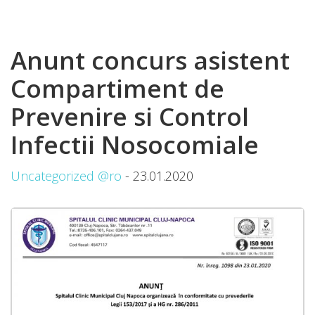
Anunt concurs asistent
Compartiment de
Prevenire si Control
Infectii Nosocomiale
Uncategorized @ro
- 23.01.2020