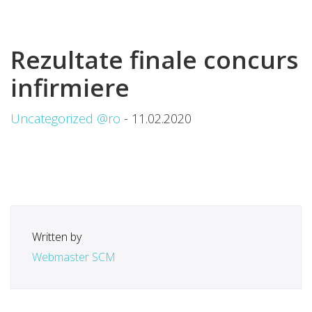
Rezultate finale concurs
infirmiere
Uncategorized @ro
- 11.02.2020
Written by
Webmaster SCM