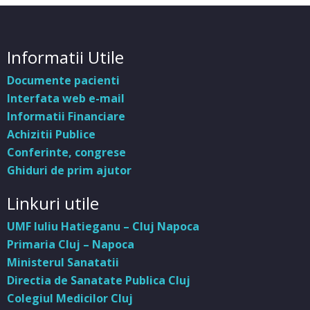
Informatii Utile
Documente pacienti
Interfata web e-mail
Informatii Financiare
Achizitii Publice
Conferinte, congrese
Ghiduri de prim ajutor
Linkuri utile
UMF Iuliu Hatieganu – Cluj Napoca
Primaria Cluj – Napoca
Ministerul Sanatatii
Directia de Sanatate Publica Cluj
Colegiul Medicilor Cluj