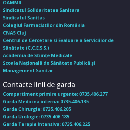
OAMMR
Sindicatul Solidaritatea Sanitara
Sindicatul Sanitas
Colegiul Farmacistilor din România
CNAS Cluj
Centrul de Cercetare si Evaluare a Serviciilor de
Sănătate (C.C.E.S.S.)
Academia de Stiinţe Medicale
Şcoala Naţională de Sănătate Publică şi
Management Sanitar
Contacte linii de garda
Compartiment primire urgente: 0735.406.277
Garda Medicina interna: 0735.406.135
Garda Chirurgie: 0735.406.205
Garda Urologie: 0735.406.185
Garda Terapie intensiva: 0735.406.225