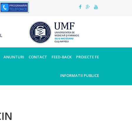
ANUNTURI
CONTACT
FEED-BACK
PROIECTE FE
INFORMATII PUBLICE
CIN