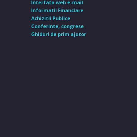
Interfata web e-mail
Informatii Financiare
Achizitii Publice
Conferinte, congrese
Ghiduri de prim ajutor