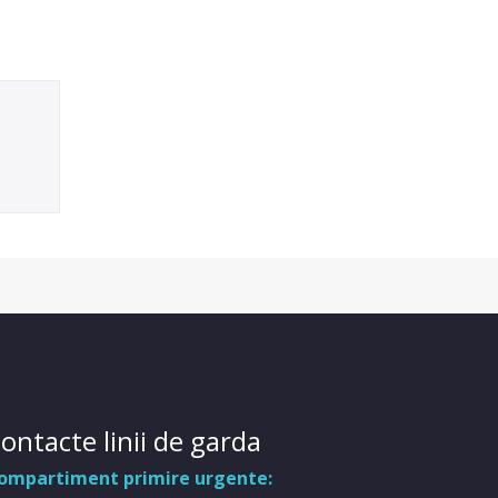
ontacte linii de garda
ompartiment primire urgente: