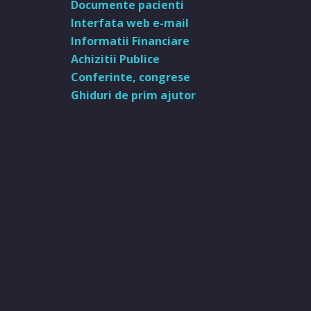
Documente pacienti
Interfata web e-mail
Informatii Financiare
Achizitii Publice
Conferinte, congrese
Ghiduri de prim ajutor