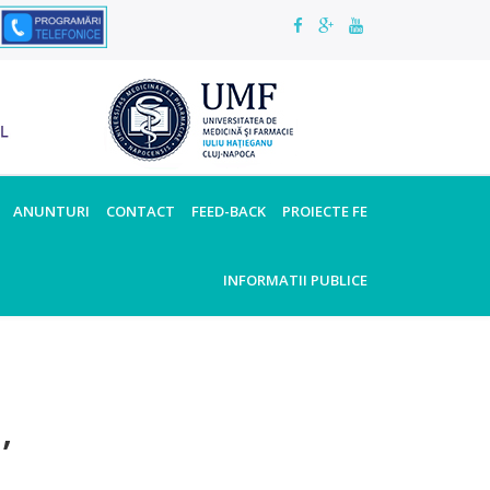
ANUNTURI
CONTACT
FEED-BACK
PROIECTE FE
INFORMATII PUBLICE
,