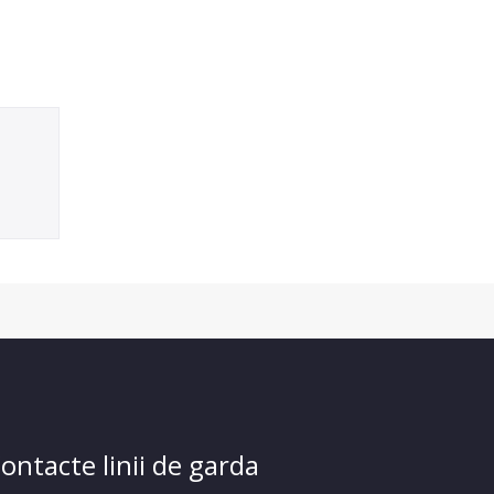
ontacte linii de garda