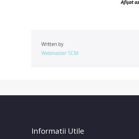
Written by
Webmaster SCM
Informatii Utile