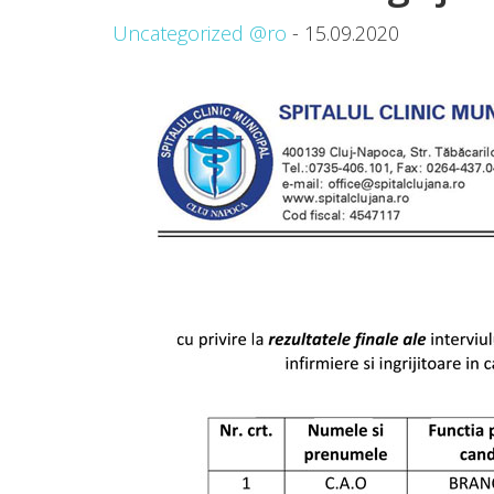
Uncategorized @ro
- 15.09.2020