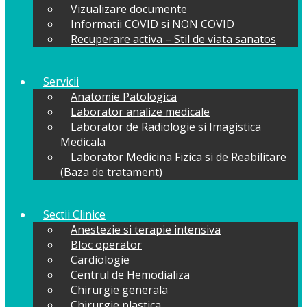
Vizualizare documente
Informatii COVID si NON COVID
Recuperare activa – Stil de viata sanatos
Servicii
Anatomie Patologica
Laborator analize medicale
Laborator de Radiologie si Imagistica
Medicala
Laborator Medicina Fizica si de Reabilitare
(Baza de tratament)
Sectii Clinice
Anestezie si terapie intensiva
Bloc operator
Cardiologie
Centrul de Hemodializa
Chirurgie generala
Chirurgie plastica