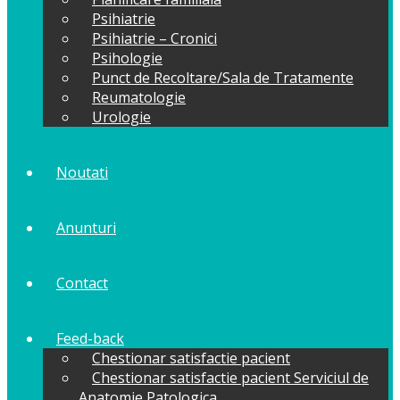
Psihiatrie
Psihiatrie – Cronici
Psihologie
Punct de Recoltare/Sala de Tratamente
Reumatologie
Urologie
Noutati
Anunturi
Contact
Feed-back
Chestionar satisfactie pacient
Chestionar satisfactie pacient Serviciul de
Anatomie Patologica