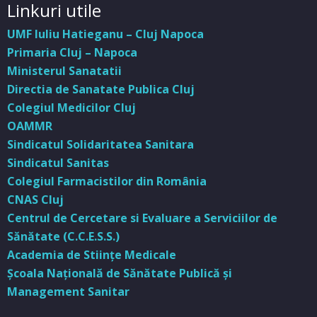
Linkuri utile
UMF Iuliu Hatieganu – Cluj Napoca
Primaria Cluj – Napoca
Ministerul Sanatatii
Directia de Sanatate Publica Cluj
Colegiul Medicilor Cluj
OAMMR
Sindicatul Solidaritatea Sanitara
Sindicatul Sanitas
Colegiul Farmacistilor din România
CNAS Cluj
Centrul de Cercetare si Evaluare a Serviciilor de
Sănătate (C.C.E.S.S.)
Academia de Stiinţe Medicale
Şcoala Naţională de Sănătate Publică şi
Management Sanitar