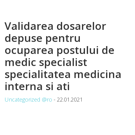
Validarea dosarelor
depuse pentru
ocuparea postului de
medic specialist
specialitatea medicina
interna si ati
Uncategorized @ro
- 22.01.2021