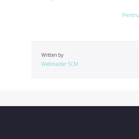
Pentru 
Written by
Webmaster SCM