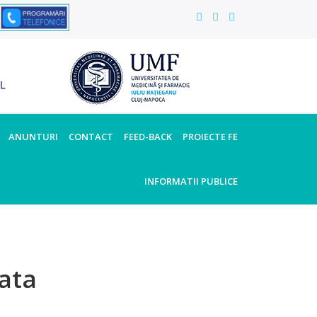
ANUNTURI
CONTACT
FEED-BACK
PROIECTE FE
INFORMATII PUBLICE
ata