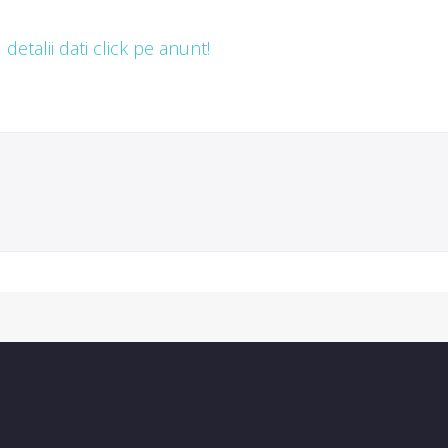
detalii dati click pe anunt!