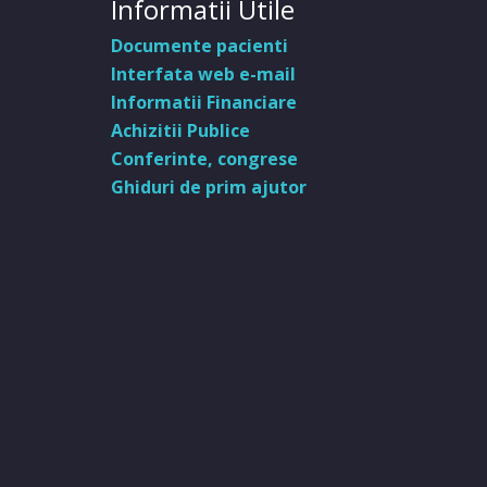
Informatii Utile
Documente pacienti
Interfata web e-mail
Informatii Financiare
Achizitii Publice
Conferinte, congrese
Ghiduri de prim ajutor