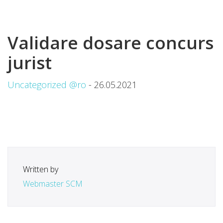
Validare dosare concurs
jurist
Uncategorized @ro
- 26.05.2021
Written by
Webmaster SCM