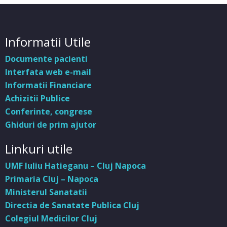
Informatii Utile
Documente pacienti
Interfata web e-mail
Informatii Financiare
Achizitii Publice
Conferinte, congrese
Ghiduri de prim ajutor
Linkuri utile
UMF Iuliu Hatieganu – Cluj Napoca
Primaria Cluj – Napoca
Ministerul Sanatatii
Directia de Sanatate Publica Cluj
Colegiul Medicilor Cluj