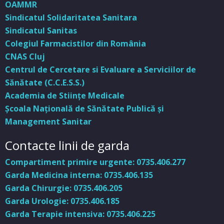
OAMMR
Sindicatul Solidaritatea Sanitara
Sindicatul Sanitas
Colegiul Farmacistilor din România
CNAS Cluj
Centrul de Cercetare si Evaluare a Serviciilor de
Sănătate (C.C.E.S.S.)
Academia de Stiinţe Medicale
Şcoala Naţională de Sănătate Publică şi
Management Sanitar
Contacte linii de garda
Compartiment primire urgente: 0735.406.277
Garda Medicina interna: 0735.406.135
Garda Chirurgie: 0735.406.205
Garda Urologie: 0735.406.185
Garda Terapie intensiva: 0735.406.225