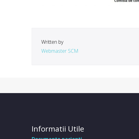
Written by
Webmaster SCM
Informatii Utile