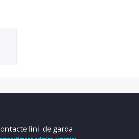
ontacte linii de garda