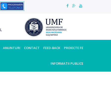
ANUNTURI
CONTACT
FEED-BACK
PROIECTE FE
INFORMATII PUBLICE