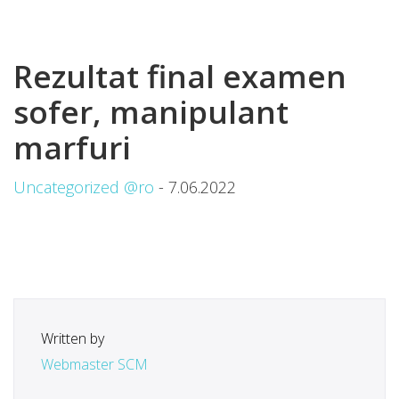
Rezultat final examen
sofer, manipulant
marfuri
Uncategorized @ro
- 7.06.2022
Written by
Webmaster SCM