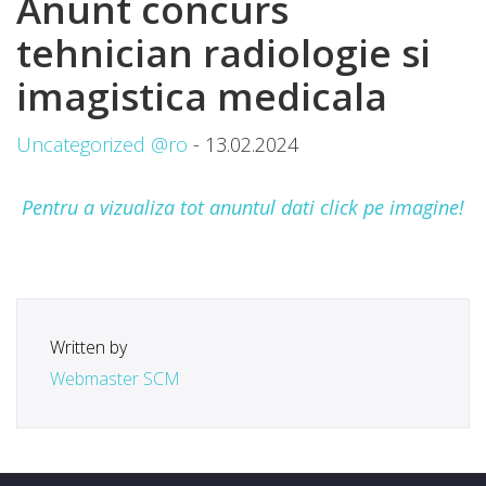
Anunt concurs
tehnician radiologie si
imagistica medicala
Uncategorized @ro
- 13.02.2024
Pentru a vizualiza tot anuntul dati click pe imagine!
Written by
Webmaster SCM