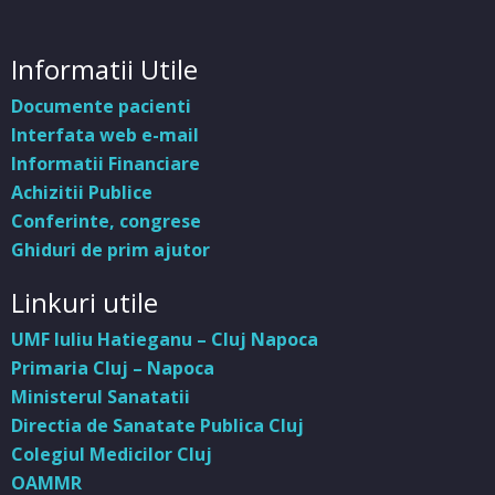
Informatii Utile
Documente pacienti
Interfata web e-mail
Informatii Financiare
Achizitii Publice
Conferinte, congrese
Ghiduri de prim ajutor
Linkuri utile
UMF Iuliu Hatieganu – Cluj Napoca
Primaria Cluj – Napoca
Ministerul Sanatatii
Directia de Sanatate Publica Cluj
Colegiul Medicilor Cluj
OAMMR