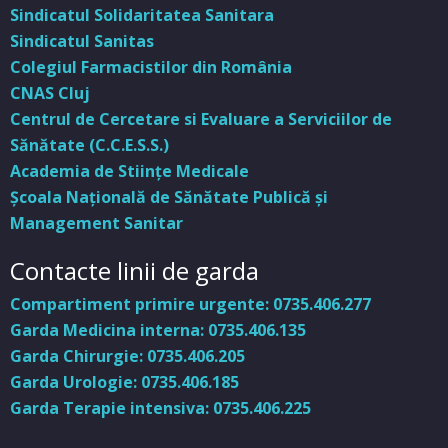
Sindicatul Solidaritatea Sanitara
Sindicatul Sanitas
Colegiul Farmacistilor din România
CNAS Cluj
Centrul de Cercetare si Evaluare a Serviciilor de
Sănătate (C.C.E.S.S.)
Academia de Stiinţe Medicale
Şcoala Naţională de Sănătate Publică şi
Management Sanitar
Contacte linii de garda
Compartiment primire urgente: 0735.406.277
Garda Medicina interna: 0735.406.135
Garda Chirurgie: 0735.406.205
Garda Urologie: 0735.406.185
Garda Terapie intensiva: 0735.406.225