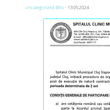
Uncategorized @ro
- 13.05.2024