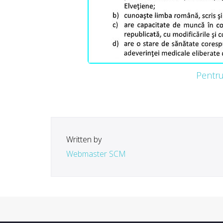
Pentru 
Written by
Webmaster SCM