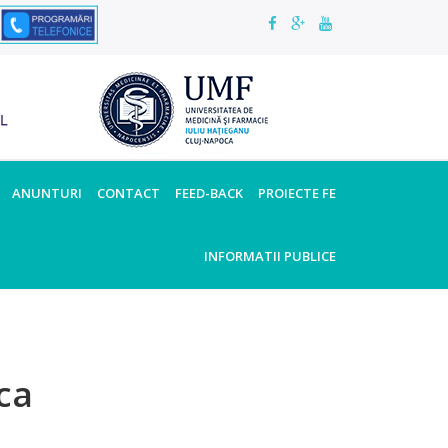
ANUNTURI
CONTACT
FEED-BACK
PROIECTE FE
INFORMATII PUBLICE
ca