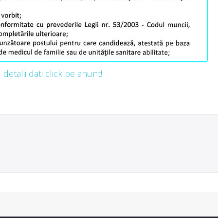
detalii dati click pe anunt!