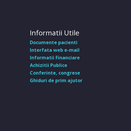
Informatii Utile
Documente pacienti
Interfata web e-mail
Informatii Financiare
Achizitii Publice
Conferinte, congrese
Ghiduri de prim ajutor