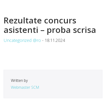
Rezultate concurs
asistenti – proba scrisa
Uncategorized @ro
- 18.11.2024
Written by
Webmaster SCM