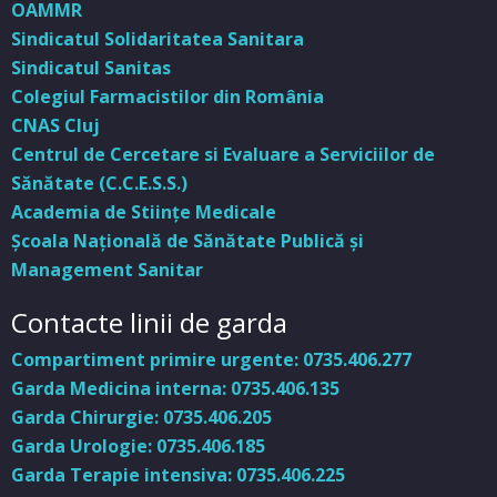
OAMMR
Sindicatul Solidaritatea Sanitara
Sindicatul Sanitas
Colegiul Farmacistilor din România
CNAS Cluj
Centrul de Cercetare si Evaluare a Serviciilor de
Sănătate (C.C.E.S.S.)
Academia de Stiinţe Medicale
Şcoala Naţională de Sănătate Publică şi
Management Sanitar
Contacte linii de garda
Compartiment primire urgente: 0735.406.277
Garda Medicina interna: 0735.406.135
Garda Chirurgie: 0735.406.205
Garda Urologie: 0735.406.185
Garda Terapie intensiva: 0735.406.225