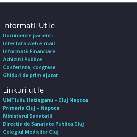
Informatii Utile
Documente pacienti
Interfata web e-mail
Informatii Financiare
Achizitii Publice
Conferinte, congrese
Ghiduri de prim ajutor
Linkuri utile
UMF Iuliu Hatieganu – Cluj Napoca
Primaria Cluj – Napoca
Ministerul Sanatatii
Directia de Sanatate Publica Cluj
Colegiul Medicilor Cluj