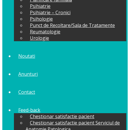
Psihiatrie
Psihiatrie – Cronici
Psihologie
Punct de Recoltare/Sala de Tratamente
Reumatologie
Urologie
Noutati
Anunturi
Contact
Feed-back
Chestionar satisfactie pacient
Chestionar satisfactie pacient Serviciul de
Anatomie Patologica