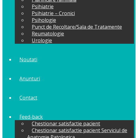
Psihiatrie
Psihiatrie – Cronici
Psihologie
Punct de Recoltare/Sala de Tratamente
Reumatologie
Urologie
Noutati
Anunturi
Contact
Feed-back
Chestionar satisfactie pacient
Chestionar satisfactie pacient Serviciul de
Anatomie Patologica