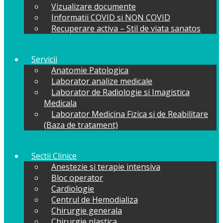
Vizualizare documente
Informatii COVID si NON COVID
Recuperare activa – Stil de viata sanatos
Servicii
Anatomie Patologica
Laborator analize medicale
Laborator de Radiologie si Imagistica
Medicala
Laborator Medicina Fizica si de Reabilitare
(Baza de tratament)
Sectii Clinice
Anestezie si terapie intensiva
Bloc operator
Cardiologie
Centrul de Hemodializa
Chirurgie generala
Chirurgie plastica