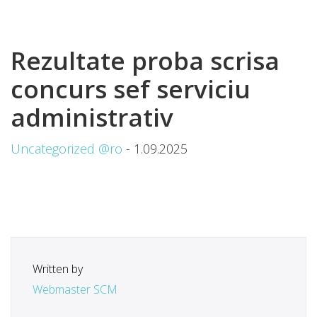
Rezultate proba scrisa
concurs sef serviciu
administrativ
Uncategorized @ro
- 1.09.2025
Written by
Webmaster SCM