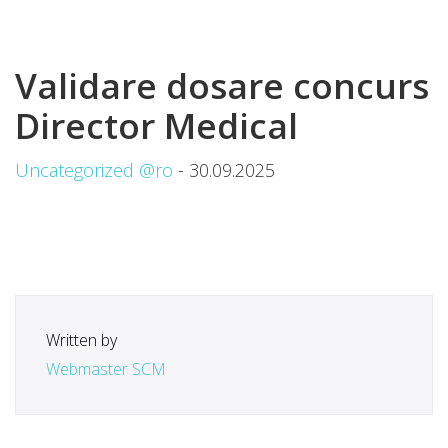
Validare dosare concurs
Director Medical
Uncategorized @ro
- 30.09.2025
Written by
Webmaster SCM