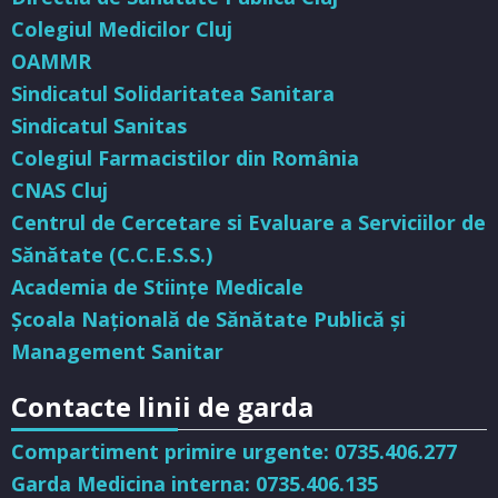
Colegiul Medicilor Cluj
OAMMR
Sindicatul Solidaritatea Sanitara
Sindicatul Sanitas
Colegiul Farmacistilor din România
CNAS Cluj
Centrul de Cercetare si Evaluare a Serviciilor de
Sănătate (C.C.E.S.S.)
Academia de Stiinţe Medicale
Şcoala Naţională de Sănătate Publică şi
Management Sanitar
Contacte linii de garda
Compartiment primire urgente: 0735.406.277
Garda Medicina interna: 0735.406.135