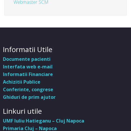
Webmaster SCM
Informatii Utile
Documente pacienti
Interfata web e-mail
Informatii Financiare
Achizitii Publice
Conferinte, congrese
Ghiduri de prim ajutor
Linkuri utile
UMF Iuliu Hatieganu – Cluj Napoca
Primaria Cluj – Napoca