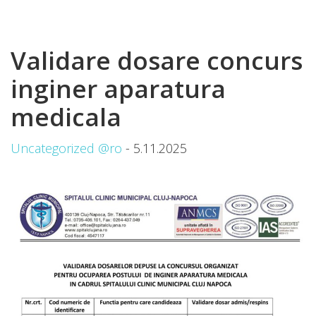
Validare dosare concurs
inginer aparatura
medicala
Uncategorized @ro
- 5.11.2025