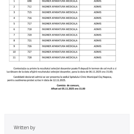
Written by