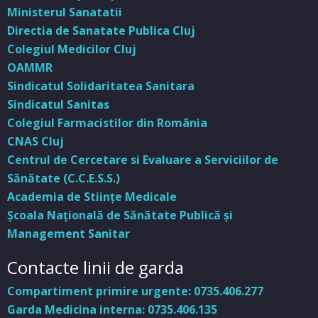
Ministerul Sanatatii
Directia de Sanatate Publica Cluj
Colegiul Medicilor Cluj
OAMMR
Sindicatul Solidaritatea Sanitara
Sindicatul Sanitas
Colegiul Farmacistilor din România
CNAS Cluj
Centrul de Cercetare si Evaluare a Serviciilor de
Sănătate (C.C.E.S.S.)
Academia de Stiinţe Medicale
Şcoala Naţională de Sănătate Publică şi
Management Sanitar
Contacte linii de garda
Compartiment primire urgente: 0735.406.277
Garda Medicina interna: 0735.406.135