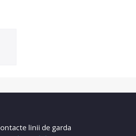
ontacte linii de garda