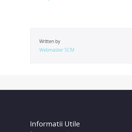
Written by
Webmaster SCM
Informatii Utile