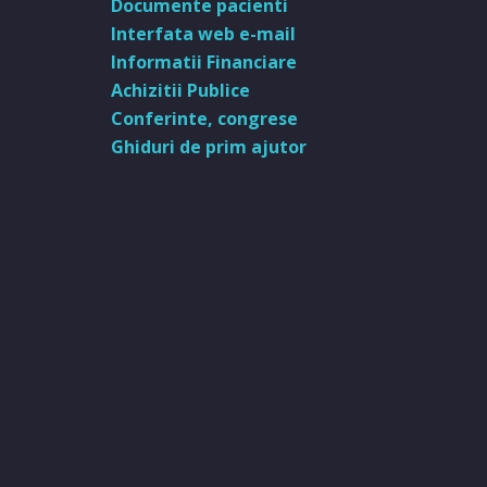
Documente pacienti
Interfata web e-mail
Informatii Financiare
Achizitii Publice
Conferinte, congrese
Ghiduri de prim ajutor