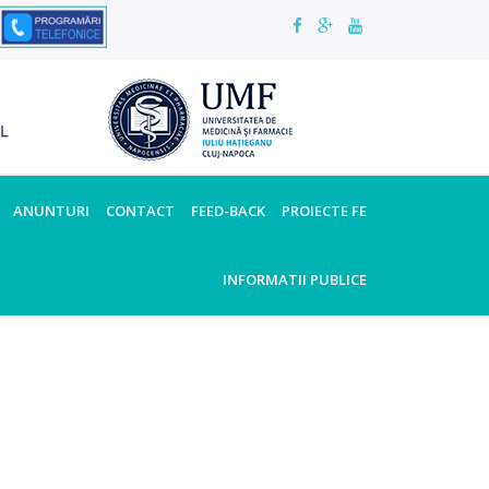
ANUNTURI
CONTACT
FEED-BACK
PROIECTE FE
INFORMATII PUBLICE