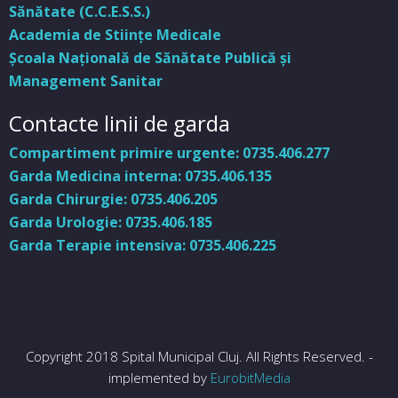
Sănătate (C.C.E.S.S.)
Academia de Stiinţe Medicale
Şcoala Naţională de Sănătate Publică şi
Management Sanitar
Contacte linii de garda
Compartiment primire urgente: 0735.406.277
Garda Medicina interna: 0735.406.135
Garda Chirurgie: 0735.406.205
Garda Urologie: 0735.406.185
Garda Terapie intensiva: 0735.406.225
Copyright 2018 Spital Municipal Cluj. All Rights Reserved. -
implemented by
EurobitMedia