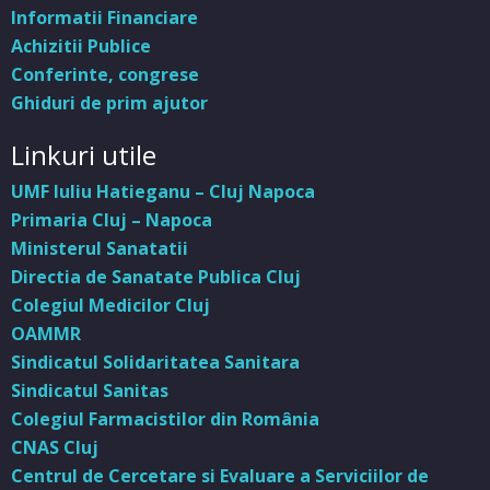
Informatii Financiare
Achizitii Publice
Conferinte, congrese
Ghiduri de prim ajutor
Linkuri utile
UMF Iuliu Hatieganu – Cluj Napoca
Primaria Cluj – Napoca
Ministerul Sanatatii
Directia de Sanatate Publica Cluj
Colegiul Medicilor Cluj
OAMMR
Sindicatul Solidaritatea Sanitara
Sindicatul Sanitas
Colegiul Farmacistilor din România
CNAS Cluj
Centrul de Cercetare si Evaluare a Serviciilor de