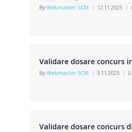
By
Webmaster SCM
|
12.11.2025
|
Validare dosare concurs i
By
Webmaster SCM
|
5.11.2025
|
Validare dosare concurs d