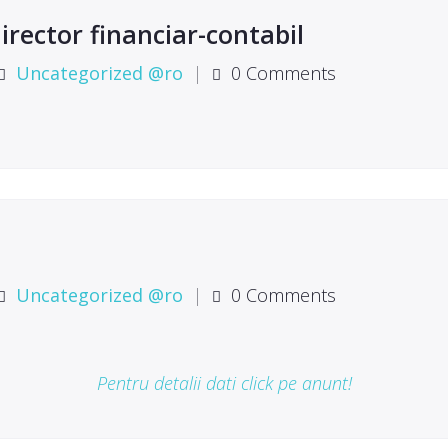
irector financiar-contabil
Uncategorized @ro
|
0 Comments
Uncategorized @ro
|
0 Comments
Pentru detalii dati click pe anunt!