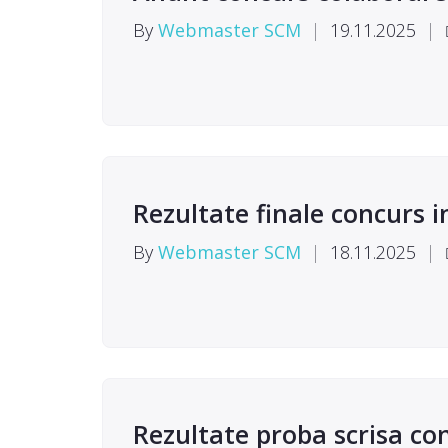
By
Webmaster SCM
|
19.11.2025
|
Rezultate finale concurs 
By
Webmaster SCM
|
18.11.2025
|
Rezultate proba scrisa co