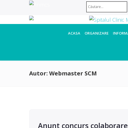
ACASA
ORGANIZARE
INFORMA
Autor:
Webmaster SCM
Anunt concurs colaborare s