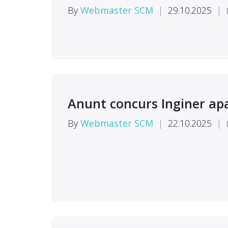
By
Webmaster SCM
|
29.10.2025
|
Anunt concurs Inginer ap
By
Webmaster SCM
|
22.10.2025
|