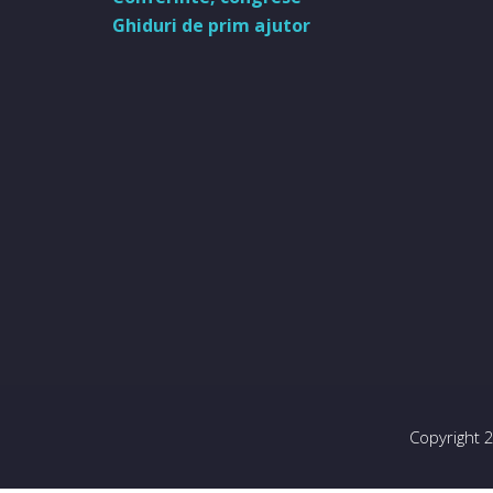
Ghiduri de prim ajutor
Copyright 2