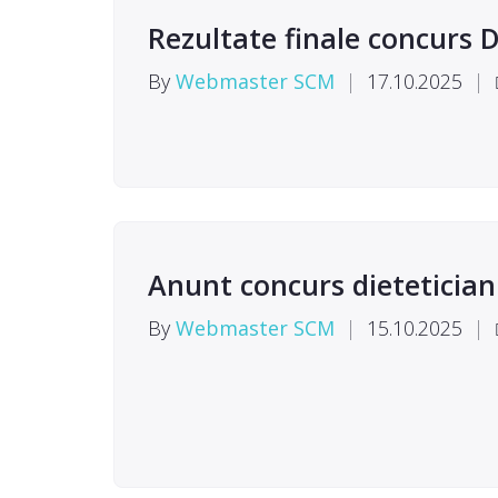
Rezultate finale concurs D
By
Webmaster SCM
|
17.10.2025
|
Anunt concurs dietetician
By
Webmaster SCM
|
15.10.2025
|