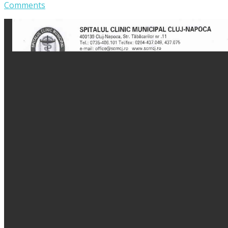
Comments