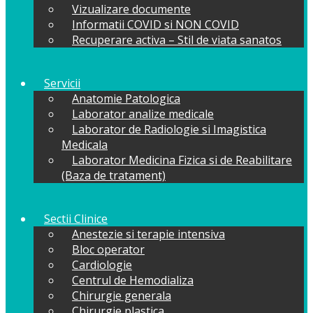
Vizualizare documente
Informatii COVID si NON COVID
Recuperare activa – Stil de viata sanatos
Servicii
Anatomie Patologica
Laborator analize medicale
Laborator de Radiologie si Imagistica
Medicala
Laborator Medicina Fizica si de Reabilitare
(Baza de tratament)
Sectii Clinice
Anestezie si terapie intensiva
Bloc operator
Cardiologie
Centrul de Hemodializa
Chirurgie generala
Chirurgie plastica