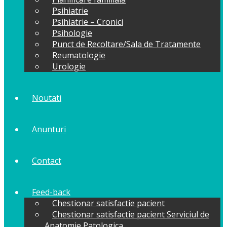
Psihiatrie
Psihiatrie – Cronici
Psihologie
Punct de Recoltare/Sala de Tratamente
Reumatologie
Urologie
Noutati
Anunturi
Contact
Feed-back
Chestionar satisfactie pacient
Chestionar satisfactie pacient Serviciul de
Anatomie Patologica