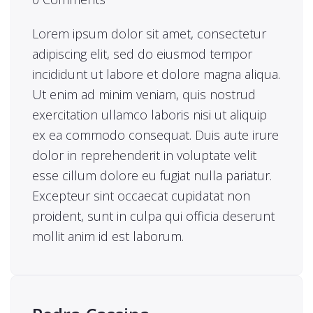
Lorem ipsum dolor sit amet, consectetur
adipiscing elit, sed do eiusmod tempor
incididunt ut labore et dolore magna aliqua.
Ut enim ad minim veniam, quis nostrud
exercitation ullamco laboris nisi ut aliquip
ex ea commodo consequat. Duis aute irure
dolor in reprehenderit in voluptate velit
esse cillum dolore eu fugiat nulla pariatur.
Excepteur sint occaecat cupidatat non
proident, sunt in culpa qui officia deserunt
mollit anim id est laborum.