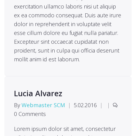
exercitation ullamco laboris nisi ut aliquip
ex ea commodo consequat. Duis aute irure
dolor in reprehenderit in voluptate velit
esse cillum dolore eu fugiat nulla pariatur.
Excepteur sint occaecat cupidatat non
proident, sunt in culpa qui officia deserunt
mollit anim id est laborum.
Lucia Alvarez
By
Webmaster SCM
|
5.02.2016
|
|
0 Comments
Lorem ipsum dolor sit amet, consectetur