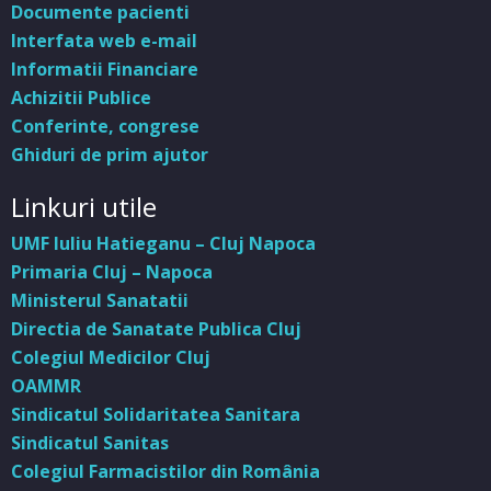
Documente pacienti
Interfata web e-mail
Informatii Financiare
Achizitii Publice
Conferinte, congrese
Ghiduri de prim ajutor
Linkuri utile
UMF Iuliu Hatieganu – Cluj Napoca
Primaria Cluj – Napoca
Ministerul Sanatatii
Directia de Sanatate Publica Cluj
Colegiul Medicilor Cluj
OAMMR
Sindicatul Solidaritatea Sanitara
Sindicatul Sanitas
Colegiul Farmacistilor din România