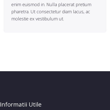
enim euismod in. Nulla placerat pretium
pharetra. Ut consectetur diam lacus, ac
molestie ex vestibulum ut.
Informatii Utile