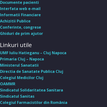
Documente pacienti
Interfata web e-mail
Informatii Financiare
Achizitii Publice
Conferinte, congrese
Ghiduri de prim ajutor
Linkuri utile
UMF Iuliu Hatieganu – Cluj Napoca
Primaria Cluj – Napoca
Ministerul Sanatatii
Directia de Sanatate Publica Cluj
Colegiul Medicilor Cluj
OAMMR
Sindicatul Solidaritatea Sanitara
Sindicatul Sanitas
Colegiul Farmacistilor din România