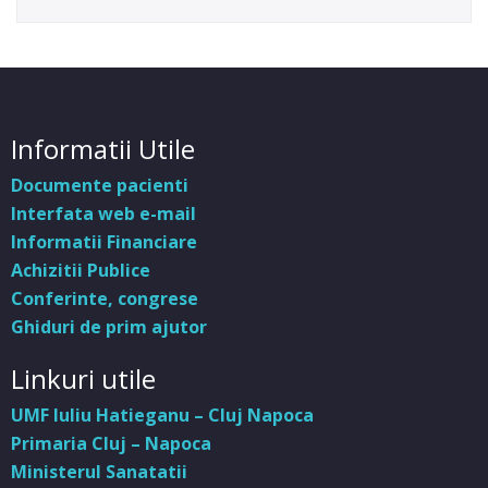
Informatii Utile
Documente pacienti
Interfata web e-mail
Informatii Financiare
Achizitii Publice
Conferinte, congrese
Ghiduri de prim ajutor
Linkuri utile
UMF Iuliu Hatieganu – Cluj Napoca
Primaria Cluj – Napoca
Ministerul Sanatatii