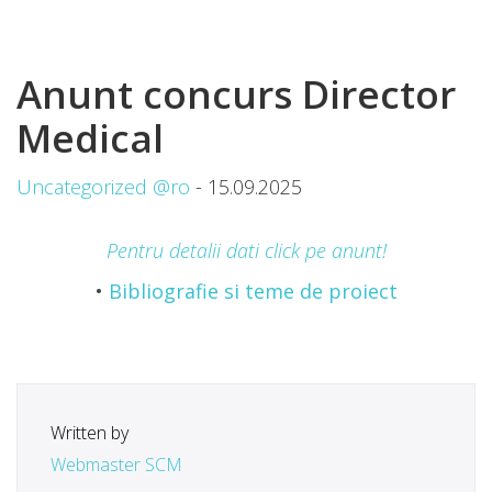
Anunt concurs Director
Medical
Uncategorized @ro
- 15.09.2025
Pentru detalii dati click pe anunt!
•
Bibliografie si teme de proiect
Written by
Webmaster SCM