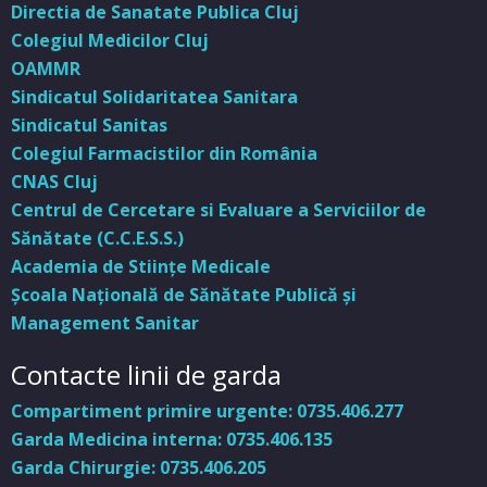
Directia de Sanatate Publica Cluj
Colegiul Medicilor Cluj
OAMMR
Sindicatul Solidaritatea Sanitara
Sindicatul Sanitas
Colegiul Farmacistilor din România
CNAS Cluj
Centrul de Cercetare si Evaluare a Serviciilor de
Sănătate (C.C.E.S.S.)
Academia de Stiinţe Medicale
Şcoala Naţională de Sănătate Publică şi
Management Sanitar
Contacte linii de garda
Compartiment primire urgente: 0735.406.277
Garda Medicina interna: 0735.406.135
Garda Chirurgie: 0735.406.205